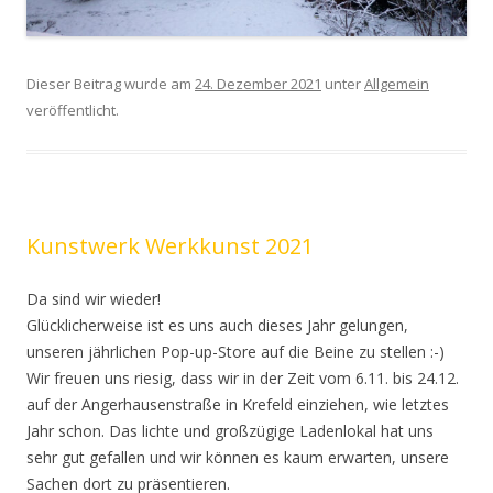
Dieser Beitrag wurde am
24. Dezember 2021
unter
Allgemein
veröffentlicht.
Kunstwerk Werkkunst 2021
Da sind wir wieder!
Glücklicherweise ist es uns auch dieses Jahr gelungen,
unseren jährlichen Pop-up-Store auf die Beine zu stellen :-)
Wir freuen uns riesig, dass wir in der Zeit vom 6.11. bis 24.12.
auf der Angerhausenstraße in Krefeld einziehen, wie letztes
Jahr schon. Das lichte und großzügige Ladenlokal hat uns
sehr gut gefallen und wir können es kaum erwarten, unsere
Sachen dort zu präsentieren.