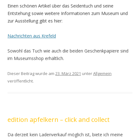
Einen schönen Artikel über das Seidentuch und seine
Entstehung sowie weitere Informationen zum Museum und
zur Ausstellung gibt es hier:
Nachrichten aus Krefeld
Sowohl das Tuch wie auch die beiden Geschenkpapiere sind
im Museumsshop erhältlich.
Dieser Beitrag wurde am
23. März 2021
unter
Allgemein
veröffentlicht.
edition apfelkern – click and collect
Da derzeit kein Ladenverkauf möglich ist, biete ich meine