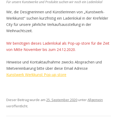
Für unsere Kunstwerke und Produkte suchen wir noch ein Ladenlokal
Wir, die Designerinnen und Künstlerinnen von „Kunstwerk-
Werkkunst“ suchen kurzfristig ein Ladenlokal in der Krefelder
City für unsere jährliche Verkaufsausstellung in der
Weihnachtszeit.
Wir benötigen dieses Ladenlokal als Pop-up-store für die Zeit
von Mitte November bis zum 24.12.2020.
Hinweise und Kontaktaufnahme zwecks Absprachen und
Mietvereinbarung bitte über diese Email Adresse
Kunstwerk Werkkunst Pop-up-store
Dieser Beitrag wurde am
25. September 2020
unter
Allgemein
veröffentlicht.