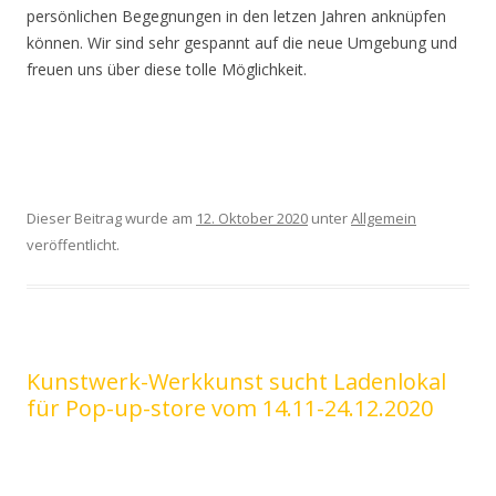
persönlichen Begegnungen in den letzen Jahren anknüpfen
können. Wir sind sehr gespannt auf die neue Umgebung und
freuen uns über diese tolle Möglichkeit.
Dieser Beitrag wurde am
12. Oktober 2020
unter
Allgemein
veröffentlicht.
Kunstwerk-Werkkunst sucht Ladenlokal
für Pop-up-store vom 14.11-24.12.2020