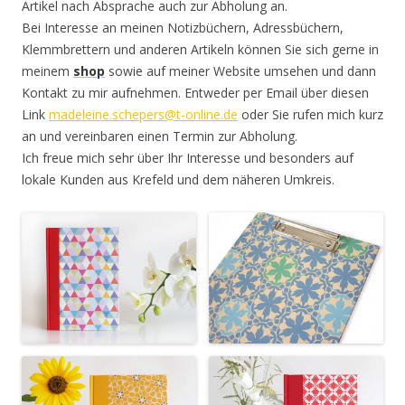
Artikel nach Absprache auch zur Abholung an.
Bei Interesse an meinen Notizbüchern, Adressbüchern,
Klemmbrettern und anderen Artikeln können Sie sich gerne in
meinem
shop
sowie auf meiner Website umsehen und dann
Kontakt zu mir aufnehmen. Entweder per Email über diesen
Link
madeleine.schepers@t-online.de
oder Sie rufen mich kurz
an und vereinbaren einen Termin zur Abholung.
Ich freue mich sehr über Ihr Interesse und besonders auf
lokale Kunden aus Krefeld und dem näheren Umkreis.