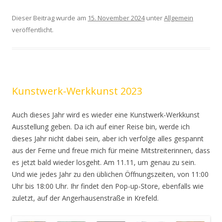
Dieser Beitrag wurde am
15. November 2024
unter
Allgemein
veröffentlicht.
Kunstwerk-Werkkunst 2023
Auch dieses Jahr wird es wieder eine Kunstwerk-Werkkunst
Ausstellung geben. Da ich auf einer Reise bin, werde ich
dieses Jahr nicht dabei sein, aber ich verfolge alles gespannt
aus der Ferne und freue mich für meine Mitstreiterinnen, dass
es jetzt bald wieder losgeht. Am 11.11, um genau zu sein.
Und wie jedes Jahr zu den üblichen Öffnungszeiten, von 11:00
Uhr bis 18:00 Uhr. Ihr findet den Pop-up-Store, ebenfalls wie
zuletzt, auf der Angerhausenstraße in Krefeld.