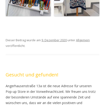
Dieser Beitrag wurde am
9. Dezember 2020
unter
Allgemein
veröffentlicht.
Gesucht und gefunden!
Angerhausenstraße 13a ist die neue Adresse für unseren
Pop-up Store in der Vorweihnachtszeit. Wir freuen uns trotz
der besonderen Umstände auf eine spannende Zeit und
wünschen uns, dass wir an die vielen positiven und