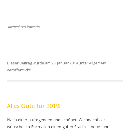
Klemmbrett Valentin
Dieser Beitrag wurde am
26. Januar 2019
unter
Allgemein
veröffentlicht.
Alles Gute für 2019!
Nach einer aufregenden und schönen Weihnachtszeit
wünsche ich Euch allen einen guten Start ins neue Jahr!