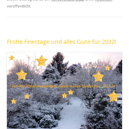
veröffentlicht.
Frohe Feiertage und alles Gute für 2022!