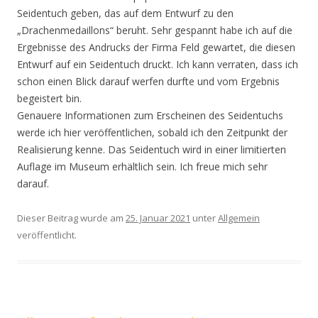
Seidentuch geben, das auf dem Entwurf zu den
„Drachenmedaillons“ beruht. Sehr gespannt habe ich auf die
Ergebnisse des Andrucks der Firma Feld gewartet, die diesen
Entwurf auf ein Seidentuch druckt. Ich kann verraten, dass ich
schon einen Blick darauf werfen durfte und vom Ergebnis
begeistert bin.
Genauere Informationen zum Erscheinen des Seidentuchs
werde ich hier veröffentlichen, sobald ich den Zeitpunkt der
Realisierung kenne. Das Seidentuch wird in einer limitierten
Auflage im Museum erhältlich sein. Ich freue mich sehr
darauf.
Dieser Beitrag wurde am
25. Januar 2021
unter
Allgemein
veröffentlicht.