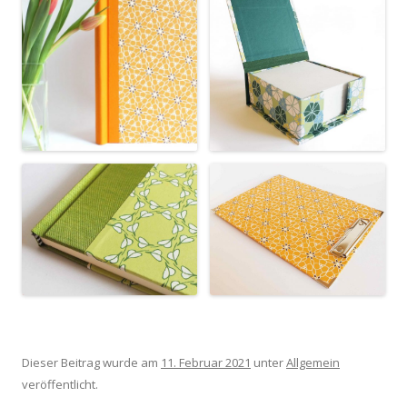
Dieser Beitrag wurde am
11. Februar 2021
unter
Allgemein
veröffentlicht.