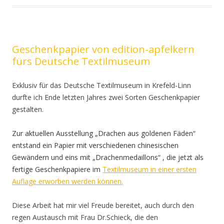
Geschenkpapier von edition-apfelkern
fürs Deutsche Textilmuseum
Exklusiv für das Deutsche Textilmuseum in Krefeld-Linn
durfte ich Ende letzten Jahres zwei Sorten Geschenkpapier
gestalten.
Zur aktuellen Ausstellung „Drachen aus goldenen Fäden“
entstand ein Papier mit verschiedenen chinesischen
Gewändern und eins mit „Drachenmedaillons“ , die jetzt als
fertige Geschenkpapiere im
Textilmuseum in einer ersten
Auflage erworben werden können.
Diese Arbeit hat mir viel Freude bereitet, auch durch den
regen Austausch mit Frau Dr.Schieck, die den