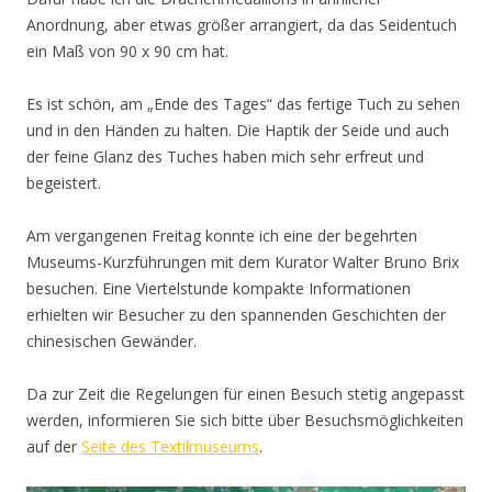
Anordnung, aber etwas größer arrangiert, da das Seidentuch
ein Maß von 90 x 90 cm hat.
Es ist schön, am „Ende des Tages“ das fertige Tuch zu sehen
und in den Händen zu halten. Die Haptik der Seide und auch
der feine Glanz des Tuches haben mich sehr erfreut und
begeistert.
Am vergangenen Freitag konnte ich eine der begehrten
Museums-Kurzführungen mit dem Kurator Walter Bruno Brix
besuchen. Eine Viertelstunde kompakte Informationen
erhielten wir Besucher zu den spannenden Geschichten der
chinesischen Gewänder.
Da zur Zeit die Regelungen für einen Besuch stetig angepasst
werden, informieren Sie sich bitte über Besuchsmöglichkeiten
auf der
Seite des Textilmuseums
.