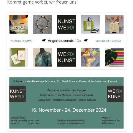
Kommt gerne vorbei, wir freuen uns!