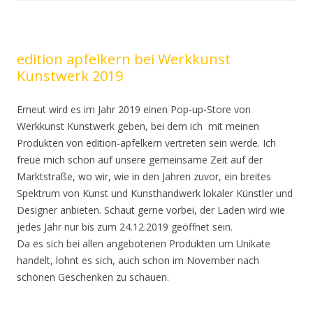
edition apfelkern bei Werkkunst
Kunstwerk 2019
Erneut wird es im Jahr 2019 einen Pop-up-Store von
Werkkunst Kunstwerk geben, bei dem ich mit meinen
Produkten von edition-apfelkern vertreten sein werde. Ich
freue mich schon auf unsere gemeinsame Zeit auf der
Marktstraße, wo wir, wie in den Jahren zuvor, ein breites
Spektrum von Kunst und Kunsthandwerk lokaler Künstler und
Designer anbieten. Schaut gerne vorbei, der Laden wird wie
jedes Jahr nur bis zum 24.12.2019 geöffnet sein.
Da es sich bei allen angebotenen Produkten um Unikate
handelt, lohnt es sich, auch schon im November nach
schönen Geschenken zu schauen.