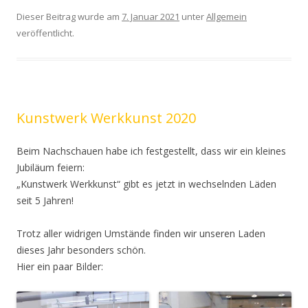
Dieser Beitrag wurde am
7. Januar 2021
unter
Allgemein
veröffentlicht.
Kunstwerk Werkkunst 2020
Beim Nachschauen habe ich festgestellt, dass wir ein kleines
Jubiläum feiern:
„Kunstwerk Werkkunst“ gibt es jetzt in wechselnden Läden
seit 5 Jahren!
Trotz aller widrigen Umstände finden wir unseren Laden
dieses Jahr besonders schön.
Hier ein paar Bilder: