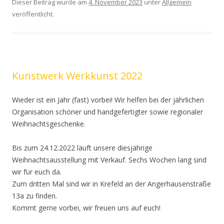
Dieser Beitrag wurde am
4. November 2023
unter
Allgemein
veröffentlicht.
Kunstwerk Werkkunst 2022
Wieder ist ein Jahr (fast) vorbei! Wir helfen bei der jährlichen
Organisation schöner und handgefertigter sowie regionaler
Weihnachtsgeschenke.
Bis zum 24.12.2022 läuft unsere diesjährige
Weihnachtsausstellung mit Verkauf. Sechs Wochen lang sind
wir für euch da.
Zum dritten Mal sind wir in Krefeld an der Angerhausenstraße
13a zu finden.
Kommt gerne vorbei, wir freuen uns auf euch!