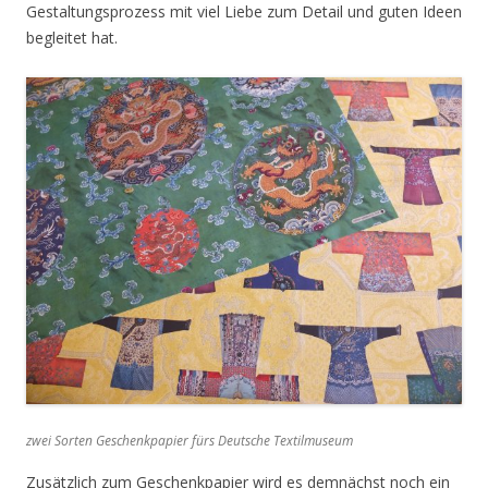
Gestaltungsprozess mit viel Liebe zum Detail und guten Ideen
begleitet hat.
zwei Sorten Geschenkpapier fürs Deutsche Textilmuseum
Zusätzlich zum Geschenkpapier wird es demnächst noch ein