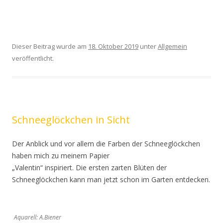
Dieser Beitrag wurde am
18. Oktober 2019
unter
Allgemein
veröffentlicht.
Schneeglöckchen in Sicht
Der Anblick und vor allem die Farben der Schneeglöckchen
haben mich zu meinem Papier
„Valentin“ inspiriert. Die ersten zarten Blüten der
Schneeglöckchen kann man jetzt schon im Garten entdecken.
Aquarell: A.Biener