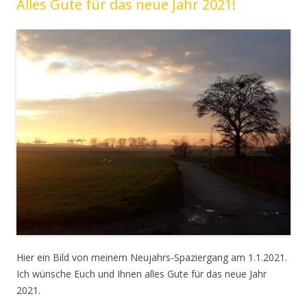
Alles Gute für das neue Jahr 2021!
Hier ein Bild von meinem Neujahrs-Spaziergang am 1.1.2021.
Ich wünsche Euch und Ihnen alles Gute für das neue Jahr
2021.