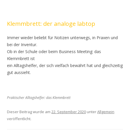
Klemmbrett: der analoge labtop
Immer wieder beliebt für Notizen unterwegs, in Praxen und
bei der Inventur.
Ob in der Schule oder beim Business Meeting: das
Klemmbrett ist
ein Alltagshelfer, der sich vielfach bewährt hat und gleichzeitig
gut aussieht.
Praktischer Alltagshelfer: das Klemmbrett
Dieser Beitrag wurde am
22. September 2020
unter
Allgemein
veröffentlicht.